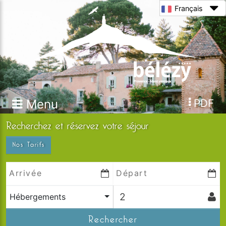
Français
Menu
PDF
Recherchez et réservez votre séjour
Nos Tarifs
Hébergements
Rechercher