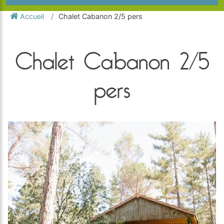
Accueil
Chalet Cabanon 2/5 pers
Chalet Cabanon 2/5
pers