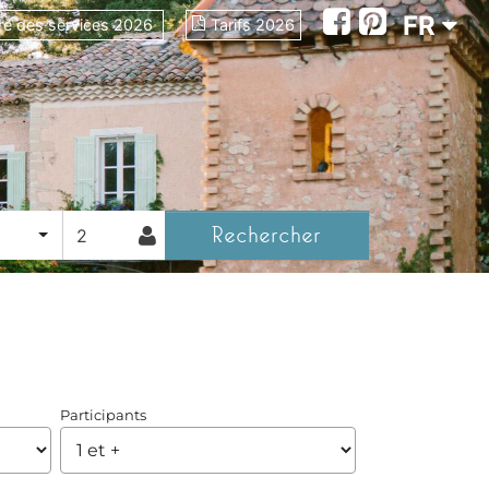
FR
re des services 2026
Tarifs 2026
Rechercher