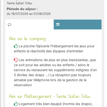
Tente Safari Tribu
Période du séjour :
du 18/07/2026 au 01/08/2026
Avis sur le camping
La piscine l'épicerie l'hébergement les jeux pour
enfants la réactivité des équipes d'entretien
Les animations de plus en plus inexistantes, que
ce soit pour les adultes ou les enfants / ados le
service du restaurant les suppléments indignes d'un
5 étoiles (les draps ...) La réception pas toujours
aimable par téléphone lors de la gestion de la
réservation
Avis sur l'hébergement - Tente Safari Tribu
Logement très bien équipé (hormis les draps),