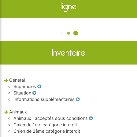
ligne
Inventaire
Général
Superficies
Situation
Informations supplémentaires
Animaux
Animaux
: acceptés sous conditions
Chien de 1ère catégorie interdit
Chien de 2ème catégorie interdit