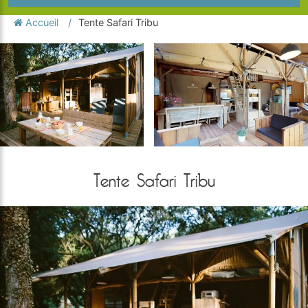
Accueil
Tente Safari Tribu
Tente Safari Tribu