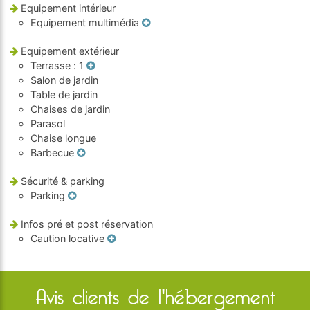
Equipement intérieur
Equipement multimédia
Equipement extérieur
Terrasse
: 1
Salon de jardin
Table de jardin
Chaises de jardin
Parasol
Chaise longue
Barbecue
Sécurité & parking
Parking
Infos pré et post réservation
Caution locative
Avis clients de l'hébergement