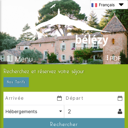
Français
Menu
PDF
Recherchez et réservez votre séjour
Nos Tarifs
Hébergements
Rechercher