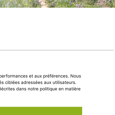
 performances et aux préférences. Nous
és ciblées adressées aux utilisateurs.
décrites dans notre politique en matière
Nos partenaires