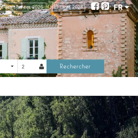
FR
re des services 2026
Tarifs 2026
Rechercher