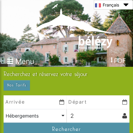
Français
Menu
PDF
Recherchez et réservez votre séjour
Nos Tarifs
Hébergements
Rechercher