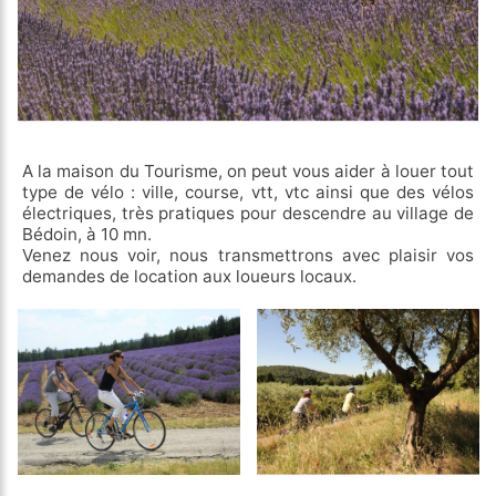
A la maison du Tourisme, on peut vous aider à louer tout
type de vélo : ville, course, vtt, vtc ainsi que des vélos
électriques, très pratiques pour descendre au village de
Bédoin, à 10 mn.
Venez nous voir, nous transmettrons avec plaisir vos
demandes de location aux loueurs locaux.