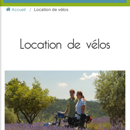
Accueil
Location de vélos
Location de vélos