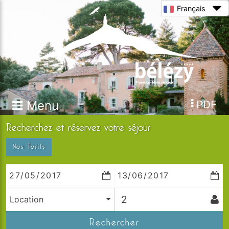
Français
Menu
PDF
Recherchez et réservez votre séjour
Nos Tarifs
Location
Rechercher