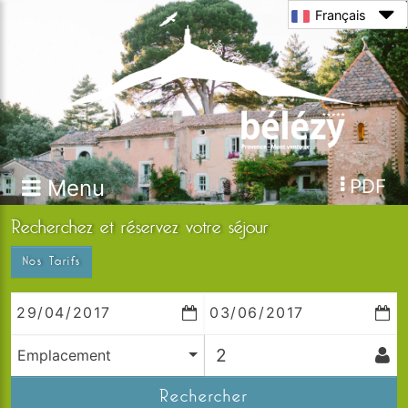
Français
Menu
PDF
Recherchez et réservez votre séjour
Nos Tarifs
Emplacement
Rechercher