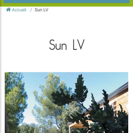
Accueil
Sun LV
Sun LV