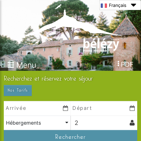
Français
Menu
PDF
Recherchez et réservez votre séjour
Nos Tarifs
Hébergements
Rechercher